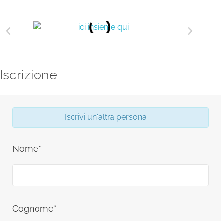
Iscrizione
Iscrivi un'altra persona
Nome*
Cognome*