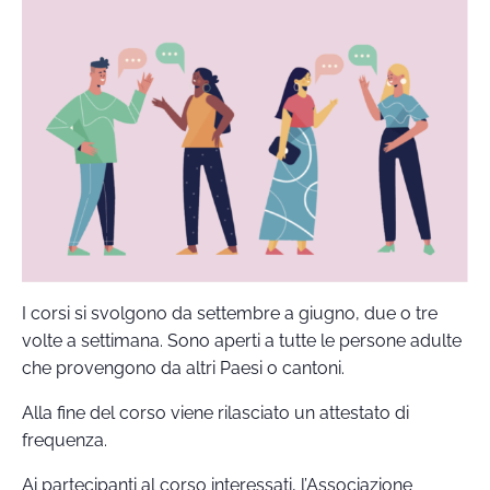
I corsi si svolgono da settembre a giugno, due o tre
volte a settimana. Sono aperti a tutte le persone adulte
che provengono da altri Paesi o cantoni.
Alla fine del corso viene rilasciato un attestato di
frequenza.
Ai partecipanti al corso interessati, l’Associazione