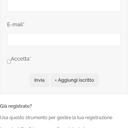
E-mail*
Accetta*
Invia
+ Aggiungi iscritto
Già registrato?
Usa questo strumento per gestire la tua registrazione