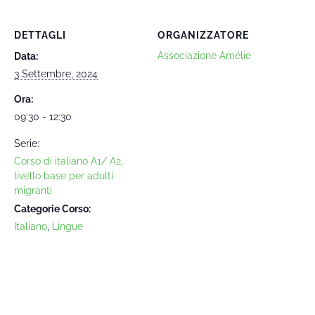
DETTAGLI
ORGANIZZATORE
Associazione Amélie
Data:
3 Settembre, 2024
Ora:
09:30 - 12:30
Serie:
Corso di italiano A1/ A2,
livello base per adulti
migranti
Categorie Corso:
Italiano
,
Lingue