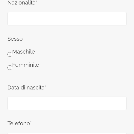
Nazionalità*
Sesso
Maschile
Femminile
Data di nascita*
Telefono*