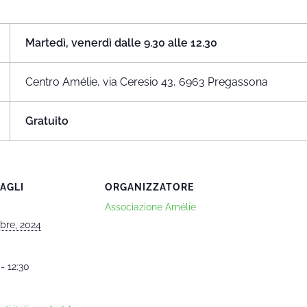
Martedì, venerdì dalle 9.30 alle 12.30
Centro Amélie, via Ceresio 43, 6963 Pregassona
Gratuito
AGLI
ORGANIZZATORE
Associazione Amélie
obre, 2024
- 12:30