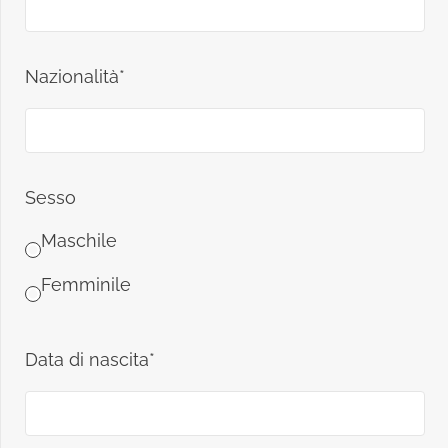
Nazionalità*
Sesso
Maschile
Femminile
Data di nascita*