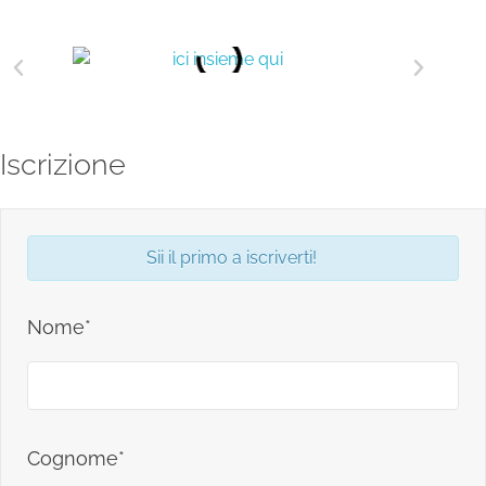
Iscrizione
Sii il primo a iscriverti!
Nome*
Cognome*