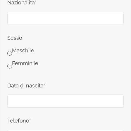
Nazionalità*
Sesso
Maschile
Femminile
Data di nascita*
Telefono*