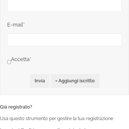
E-mail*
Accetta*
Invia
+ Aggiungi iscritto
Già registrato?
Usa questo strumento per gestire la tua registrazione