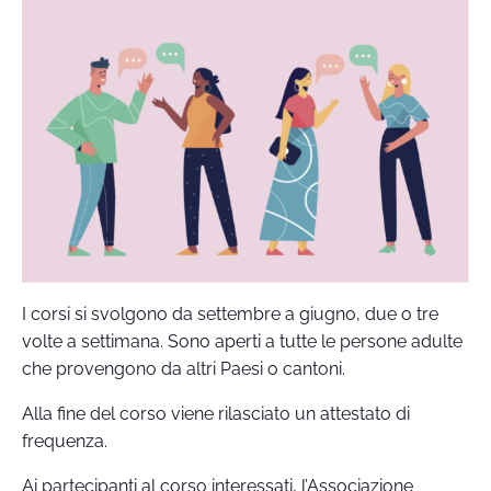
I corsi si svolgono da settembre a giugno, due o tre
volte a settimana. Sono aperti a tutte le persone adulte
che provengono da altri Paesi o cantoni.
Alla fine del corso viene rilasciato un attestato di
frequenza.
Ai partecipanti al corso interessati, l’Associazione