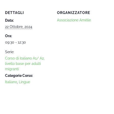
DETTAGLI
ORGANIZZATORE
Associazione Amélie
Data:
22 Ottobre, 2024
Ora:
09:30 - 12:30
Serie:
Corso di italiano A1/ A2,
livello base per adulti
migranti
Categorie Corso:
Italiano
,
Lingue