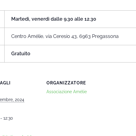
Martedì, venerdì dalle 9.30 alle 12.30
Centro Amélie, via Ceresio 43, 6963 Pregassona
Gratuito
AGLI
ORGANIZZATORE
Associazione Amélie
embre, 2024
- 12:30