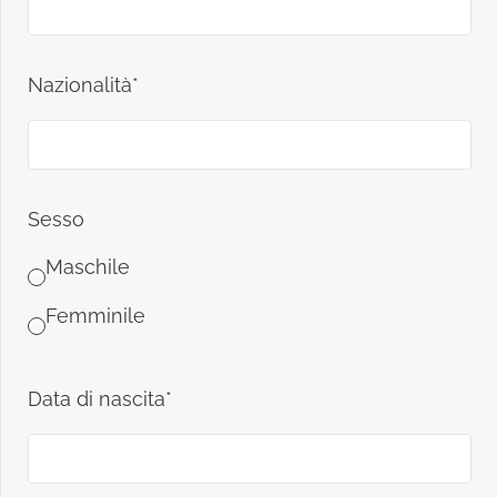
Nazionalità*
Sesso
Maschile
Femminile
Data di nascita*