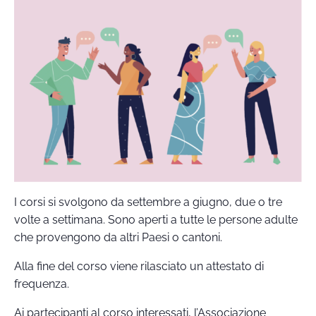
I corsi si svolgono da settembre a giugno, due o tre
volte a settimana. Sono aperti a tutte le persone adulte
che provengono da altri Paesi o cantoni.
Alla fine del corso viene rilasciato un attestato di
frequenza.
Ai partecipanti al corso interessati, l’Associazione