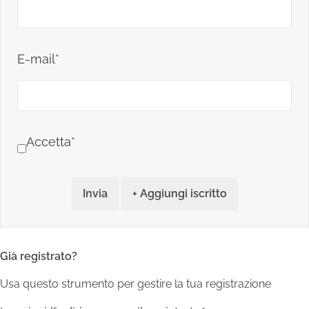
E-mail*
Accetta*
Invia
+ Aggiungi iscritto
Già registrato?
Usa questo strumento per gestire la tua registrazione