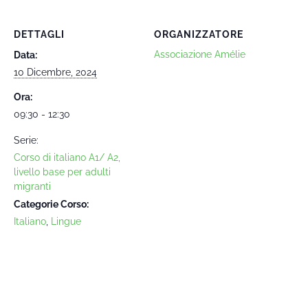
DETTAGLI
ORGANIZZATORE
Associazione Amélie
Data:
10 Dicembre, 2024
Ora:
09:30 - 12:30
Serie:
Corso di italiano A1/ A2,
livello base per adulti
migranti
Categorie Corso:
Italiano
,
Lingue