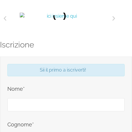
Iscrizione
Sii il primo a iscriverti!
Nome*
Cognome*