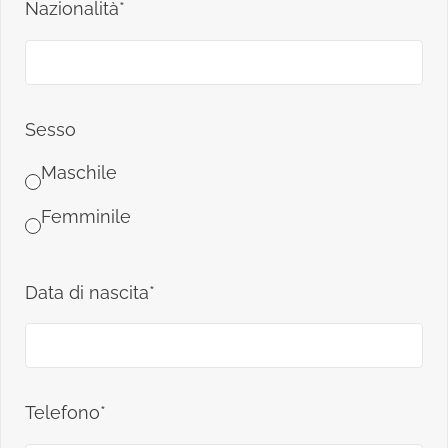
Nazionalità*
Sesso
Maschile
Femminile
Data di nascita*
Telefono*