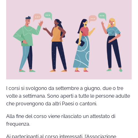
I corsi si svolgono da settembre a giugno, due o tre
volte a settimana. Sono aperti a tutte le persone adulte
che provengono da altri Paesi o cantoni.
Alla fine del corso viene rilasciato un attestato di
frequenza.
Ai partecipanti al corso interessati, l’Associazione