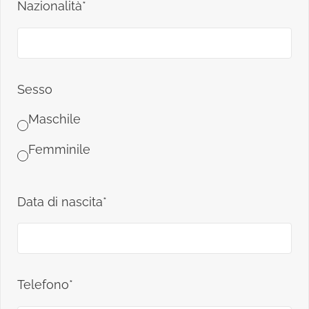
Nazionalità*
Sesso
Maschile
Femminile
Data di nascita*
Telefono*