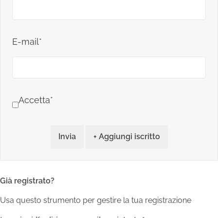
E-mail*
Accetta*
Invia
+ Aggiungi iscritto
Già registrato?
Usa questo strumento per gestire la tua registrazione