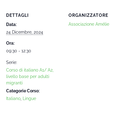
DETTAGLI
ORGANIZZATORE
Associazione Amélie
Data:
24 Dicembre, 2024
Ora:
09:30 - 12:30
Serie:
Corso di italiano A1/ A2,
livello base per adulti
migranti
Categorie Corso:
Italiano
,
Lingue