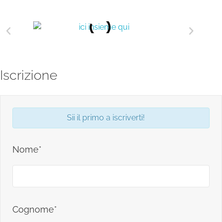
Iscrizione
Sii il primo a iscriverti!
Nome*
Cognome*