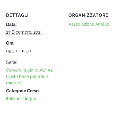
DETTAGLI
ORGANIZZATORE
Associazione Amélie
Data:
27 Dicembre, 2024
Ora:
09:30 - 12:30
Serie:
Corso di italiano A1/ A2,
livello base per adulti
migranti
Categorie Corso:
Italiano
,
Lingue