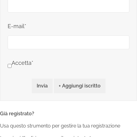
E-mail*
Accetta*
Invia
+ Aggiungi iscritto
Già registrato?
Usa questo strumento per gestire la tua registrazione