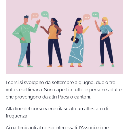
I corsi si svolgono da settembre a giugno, due o tre
volte a settimana. Sono aperti a tutte le persone adulte
che provengono da altri Paesi o cantoni.
Alla fine del corso viene rilasciato un attestato di
frequenza.
Ai partecipanti al corso interessati, l’Associazione