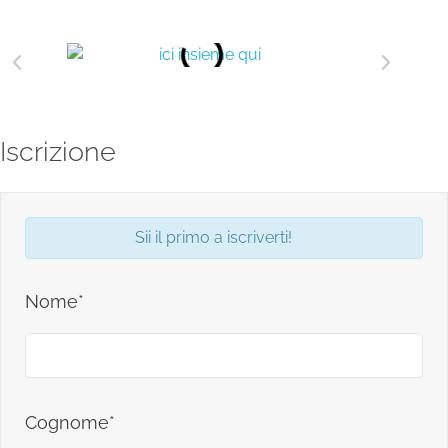
Iscrizione
Sii il primo a iscriverti!
Nome*
Cognome*