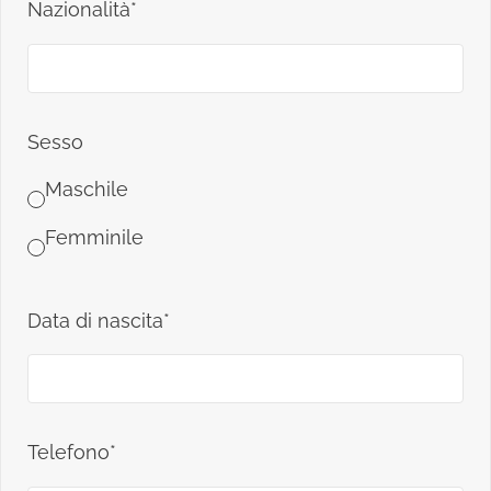
Nazionalità*
Sesso
Maschile
Femminile
Data di nascita*
Telefono*