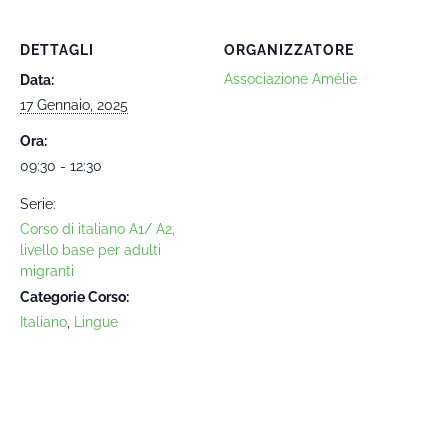
DETTAGLI
ORGANIZZATORE
Associazione Amélie
Data:
17 Gennaio, 2025
Ora:
09:30 - 12:30
Serie:
Corso di italiano A1/ A2,
livello base per adulti
migranti
Categorie Corso:
Italiano
,
Lingue