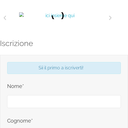
Iscrizione
Sii il primo a iscriverti!
Nome*
Cognome*