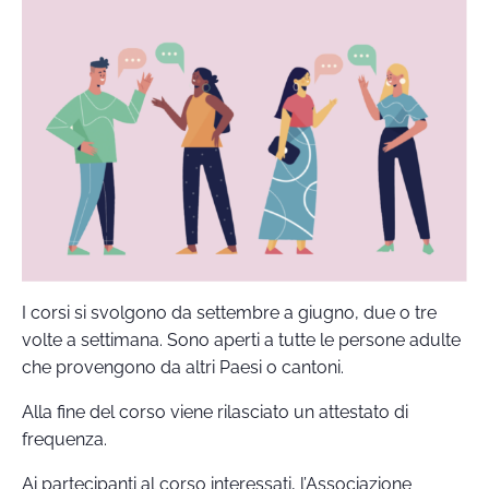
I corsi si svolgono da settembre a giugno, due o tre
volte a settimana. Sono aperti a tutte le persone adulte
che provengono da altri Paesi o cantoni.
Alla fine del corso viene rilasciato un attestato di
frequenza.
Ai partecipanti al corso interessati, l’Associazione