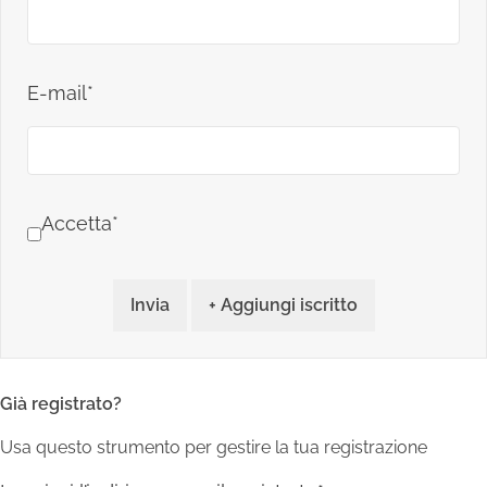
E-mail*
Accetta*
Invia
+ Aggiungi iscritto
Già registrato?
Usa questo strumento per gestire la tua registrazione