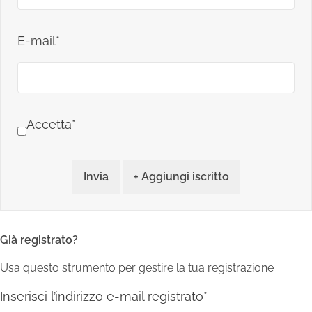
E-mail*
Accetta*
Invia
+ Aggiungi iscritto
Già registrato?
Usa questo strumento per gestire la tua registrazione
Inserisci l’indirizzo e-mail registrato*