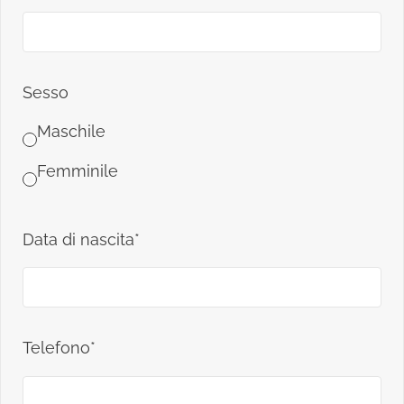
Sesso
Maschile
Femminile
Data di nascita*
Telefono*