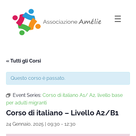
Associazione Amélie
Insieme si può
« Tutti gli Corsi
Questo corso è passato.
Event Series:
Corso di italiano A1/ A2, livello base
per adulti migranti
Corso di italiano – Livello A2/B1
24 Gennaio, 2025 | 09:30
-
12:30