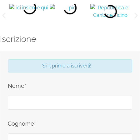
Iscrizione
Sii il primo a iscriverti!
Nome*
Cognome*