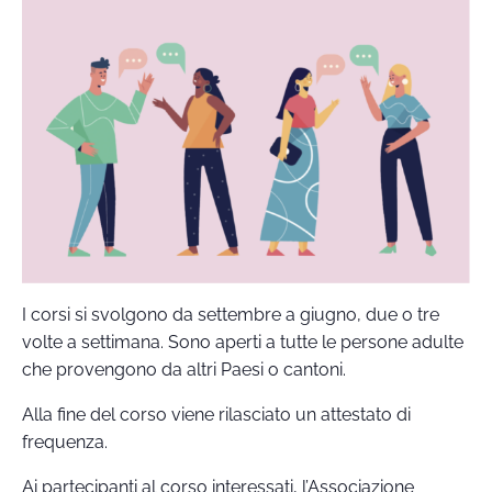
I corsi si svolgono da settembre a giugno, due o tre
volte a settimana. Sono aperti a tutte le persone adulte
che provengono da altri Paesi o cantoni.
Alla fine del corso viene rilasciato un attestato di
frequenza.
Ai partecipanti al corso interessati, l’Associazione