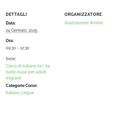
DETTAGLI
ORGANIZZATORE
Associazione Amélie
Data:
24 Gennaio, 2025
Ora:
09:30 - 12:30
Serie:
Corso di italiano A1/ A2,
livello base per adulti
migranti
Categorie Corso:
Italiano
,
Lingue