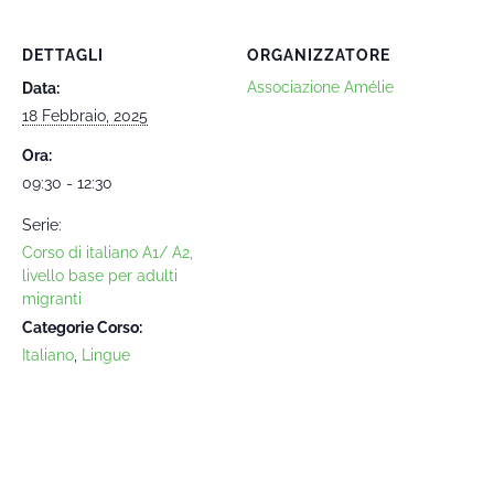
DETTAGLI
ORGANIZZATORE
Associazione Amélie
Data:
18 Febbraio, 2025
Ora:
09:30 - 12:30
Serie:
Corso di italiano A1/ A2,
livello base per adulti
migranti
Categorie Corso:
Italiano
,
Lingue