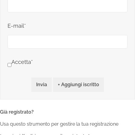
E-mail*
Accetta*
Invia
+ Aggiungi iscritto
Già registrato?
Usa questo strumento per gestire la tua registrazione