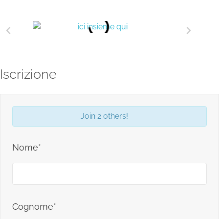
Iscrizione
Join 2 others!
Nome*
Cognome*