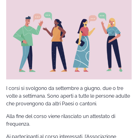
I corsi si svolgono da settembre a giugno, due o tre
volte a settimana. Sono aperti a tutte le persone adulte
che provengono da altri Paesi o cantoni.
Alla fine del corso viene rilasciato un attestato di
frequenza.
Ai partecipanti al corso interessati, l’Associazione