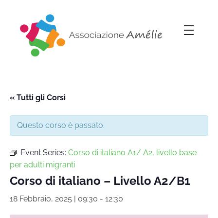
Associazione Amélie
Insieme si può
« Tutti gli Corsi
Questo corso è passato.
Event Series:
Corso di italiano A1/ A2, livello base
per adulti migranti
Corso di italiano – Livello A2/B1
18 Febbraio, 2025 | 09:30
-
12:30