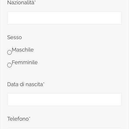
Nazionalità*
Sesso
Maschile
Femminile
Data di nascita*
Telefono*