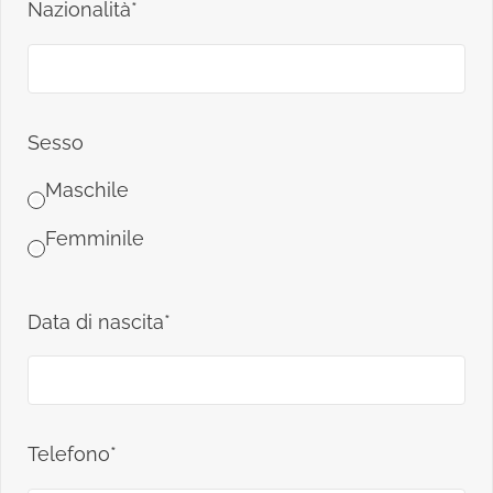
Nazionalità*
Sesso
Maschile
Femminile
Data di nascita*
Telefono*