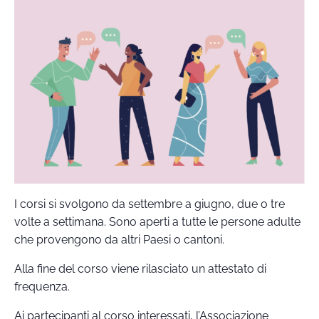
I corsi si svolgono da settembre a giugno, due o tre
volte a settimana. Sono aperti a tutte le persone adulte
che provengono da altri Paesi o cantoni.
Alla fine del corso viene rilasciato un attestato di
frequenza.
Ai partecipanti al corso interessati, l’Associazione