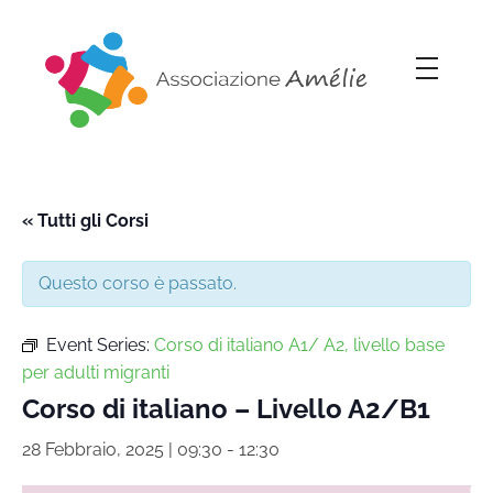
Associazione Amélie
Insieme si può
« Tutti gli Corsi
Questo corso è passato.
Event Series:
Corso di italiano A1/ A2, livello base
per adulti migranti
Corso di italiano – Livello A2/B1
28 Febbraio, 2025 | 09:30
-
12:30