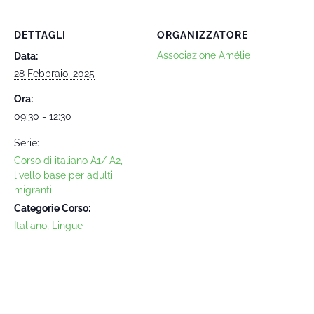
DETTAGLI
ORGANIZZATORE
Associazione Amélie
Data:
28 Febbraio, 2025
Ora:
09:30 - 12:30
Serie:
Corso di italiano A1/ A2,
livello base per adulti
migranti
Categorie Corso:
Italiano
,
Lingue