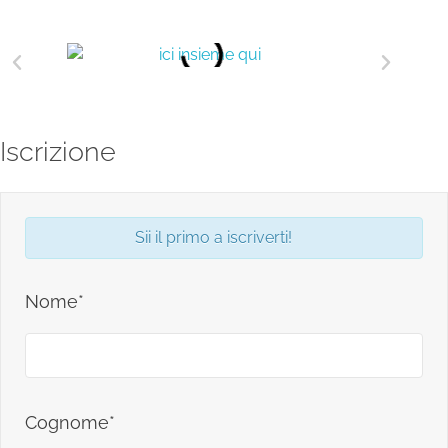
Iscrizione
Sii il primo a iscriverti!
Nome*
Cognome*