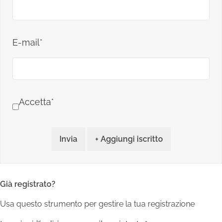
E-mail*
Accetta*
Invia
+ Aggiungi iscritto
Già registrato?
Usa questo strumento per gestire la tua registrazione