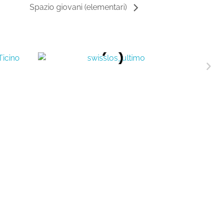
Spazio giovani (elementari)