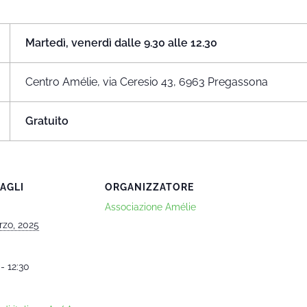
Martedì, venerdì dalle 9.30 alle 12.30
Centro Amélie, via Ceresio 43, 6963 Pregassona
Gratuito
AGLI
ORGANIZZATORE
Associazione Amélie
rzo, 2025
- 12:30