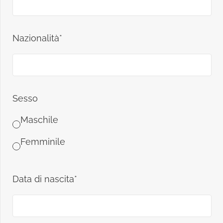
Nazionalità*
Sesso
Maschile
Femminile
Data di nascita*