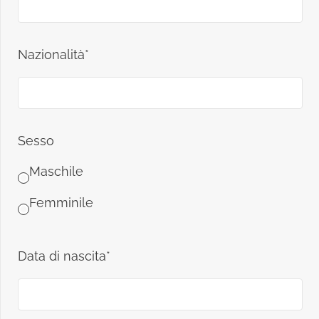
Nazionalità*
Sesso
Maschile
Femminile
Data di nascita*