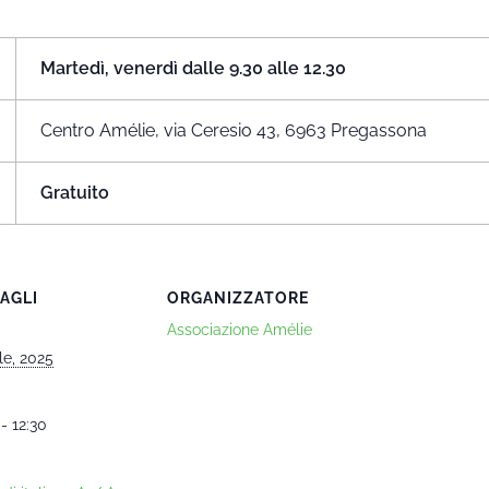
Martedì, venerdì dalle 9.30 alle 12.30
Centro Amélie, via Ceresio 43, 6963 Pregassona
Gratuito
AGLI
ORGANIZZATORE
Associazione Amélie
le, 2025
- 12:30