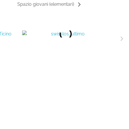
Spazio giovani (elementari)