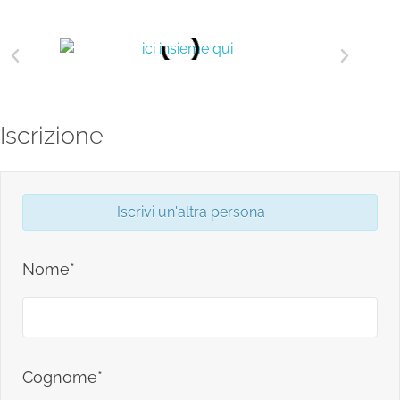
Iscrizione
Iscrivi un'altra persona
Nome*
Cognome*