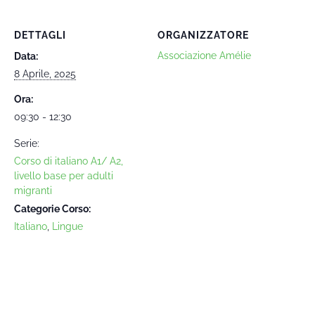
DETTAGLI
ORGANIZZATORE
Associazione Amélie
Data:
8 Aprile, 2025
Ora:
09:30 - 12:30
Serie:
Corso di italiano A1/ A2,
livello base per adulti
migranti
Categorie Corso:
Italiano
,
Lingue