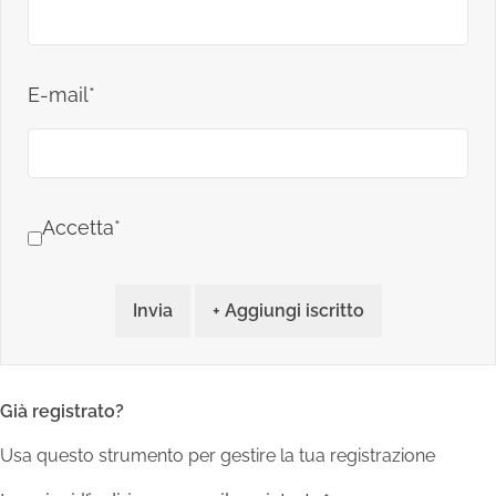
E-mail*
Accetta*
Invia
+ Aggiungi iscritto
Già registrato?
Usa questo strumento per gestire la tua registrazione