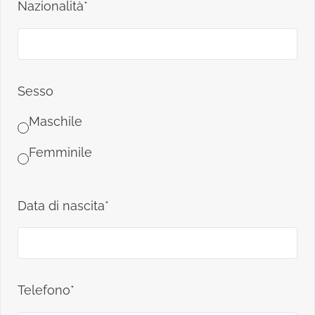
Nazionalità*
Sesso
Maschile
Femminile
Data di nascita*
Telefono*