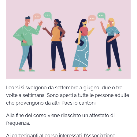
I corsi si svolgono da settembre a giugno, due o tre
volte a settimana. Sono aperti a tutte le persone adulte
che provengono da altri Paesi o cantoni.
Alla fine del corso viene rilasciato un attestato di
frequenza.
Ai partecipanti al corso interessati, l’Associazione