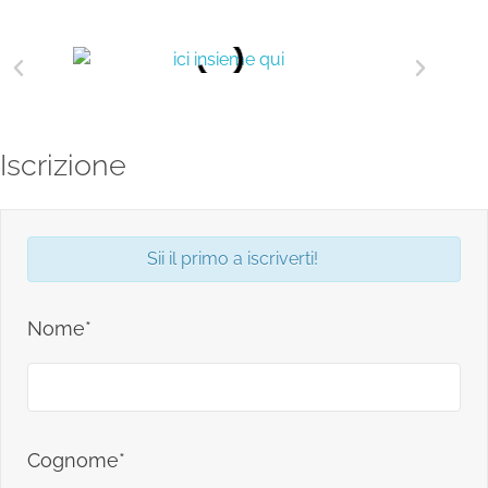
Iscrizione
Sii il primo a iscriverti!
Nome*
Cognome*