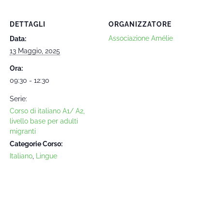
DETTAGLI
ORGANIZZATORE
Associazione Amélie
Data:
13 Maggio, 2025
Ora:
09:30 - 12:30
Serie:
Corso di italiano A1/ A2,
livello base per adulti
migranti
Categorie Corso:
Italiano
,
Lingue