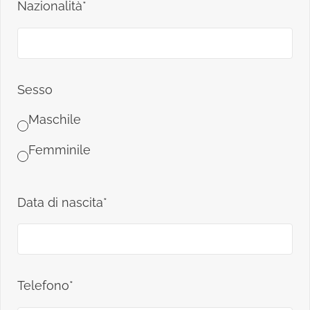
Nazionalità*
Sesso
Maschile
Femminile
Data di nascita*
Telefono*