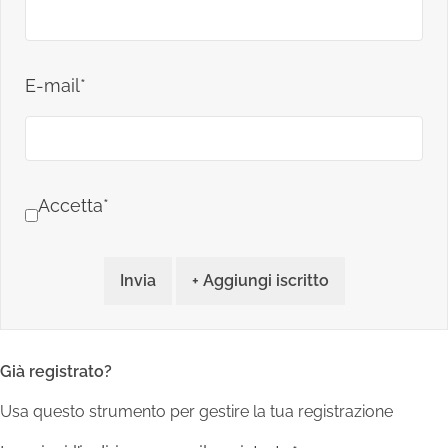
E-mail*
Accetta*
Invia
+ Aggiungi iscritto
Già registrato?
Usa questo strumento per gestire la tua registrazione