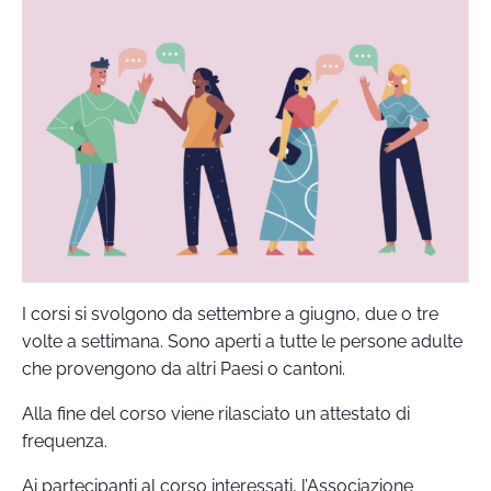
I corsi si svolgono da settembre a giugno, due o tre
volte a settimana. Sono aperti a tutte le persone adulte
che provengono da altri Paesi o cantoni.
Alla fine del corso viene rilasciato un attestato di
frequenza.
Ai partecipanti al corso interessati, l’Associazione