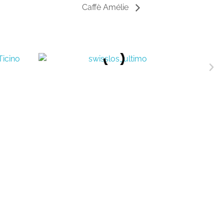
Caffè Amélie