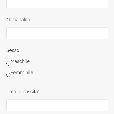
Nazionalità*
Sesso
Maschile
Femminile
Data di nascita*