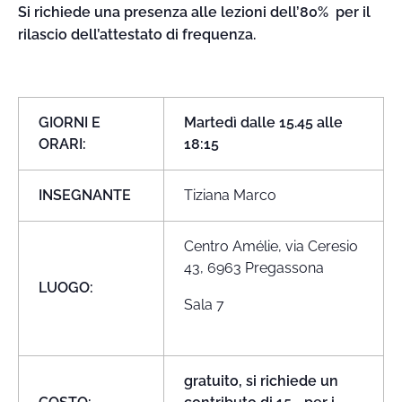
Si richiede una presenza alle lezioni dell’80% per il
rilascio dell’attestato di frequenza.
GIORNI E
Martedì dalle 15.45 alle
ORARI:
18:15
INSEGNANTE
Tiziana Marco
Centro Amélie, via Ceresio
43, 6963 Pregassona
LUOGO:
Sala 7
gratuito, si richiede un