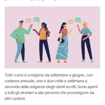
Tutti i corsi si svolgono da settembre a giugno, con
cadenza annuale, una o due volte a settimana a
seconda delle esigenze degli utenti iscritti. Sono aperti
a tutti gli stranieri e alle persone che provengono da
altri cantoni.