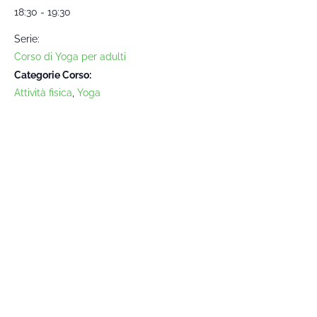
18:30 - 19:30
Serie:
Corso di Yoga per adulti
Categorie Corso:
Attività fisica
,
Yoga