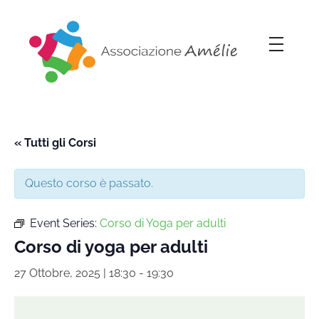
Associazione Amélie
Insieme si può
« Tutti gli Corsi
Questo corso è passato.
Event Series:
Corso di Yoga per adulti
Corso di yoga per adulti
27 Ottobre, 2025 | 18:30
-
19:30