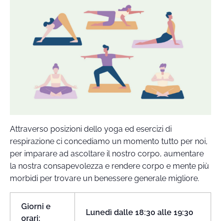
Attraverso posizioni dello yoga ed esercizi di
respirazione ci concediamo un momento tutto per noi,
per imparare ad ascoltare il nostro corpo, aumentare
la nostra consapevolezza e rendere corpo e mente più
morbidi per trovare un benessere generale migliore.
Giorni e
Lunedì dalle 18:30 alle 19:30
orari: