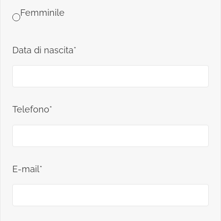
Femminile
Data di nascita*
Telefono*
E-mail*