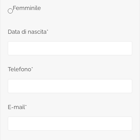
Femminile
Data di nascita*
Telefono*
E-mail*