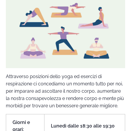
Attraverso posizioni dello yoga ed esercizi di
respirazione ci concediamo un momento tutto per noi,
per imparare ad ascoltare il nostro corpo, aumentare
la nostra consapevolezza e rendere corpo e mente più
morbidi per trovare un benessere generale migliore.
Giorni e
Lunedì dalle 18:30 alle 19:30
orari: