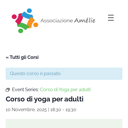
Associazione Amélie
Insieme si può
« Tutti gli Corsi
Questo corso è passato.
Event Series:
Corso di Yoga per adulti
Corso di yoga per adulti
10 Novembre, 2025 | 18:30
-
19:30