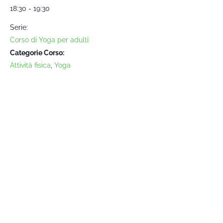
18:30 - 19:30
Serie:
Corso di Yoga per adulti
Categorie Corso:
Attività fisica
,
Yoga