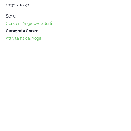
18:30 - 19:30
Serie:
Corso di Yoga per adulti
Categorie Corso:
Attività fisica
,
Yoga