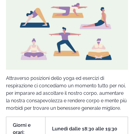
Attraverso posizioni dello yoga ed esercizi di
respirazione ci concediamo un momento tutto per noi,
per imparare ad ascoltare il nostro corpo, aumentare
la nostra consapevolezza e rendere corpo e mente più
morbidi per trovare un benessere generale migliore.
Giorni e
Lunedì dalle 18:30 alle 19:30
orari: