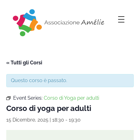
Associazione Amélie
Insieme si può
« Tutti gli Corsi
Questo corso è passato.
Event Series:
Corso di Yoga per adulti
Corso di yoga per adulti
15 Dicembre, 2025 | 18:30
-
19:30