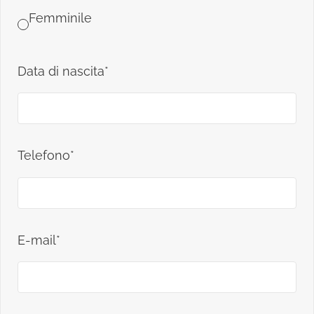
Femminile
Data di nascita*
Telefono*
E-mail*