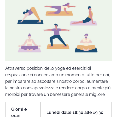
Attraverso posizioni dello yoga ed esercizi di
respirazione ci concediamo un momento tutto per noi,
per imparare ad ascoltare il nostro corpo, aumentare
la nostra consapevolezza e rendere corpo e mente più
morbidi per trovare un benessere generale migliore.
Giorni e
Lunedì
dalle 18:30 alle 19:30
orari: