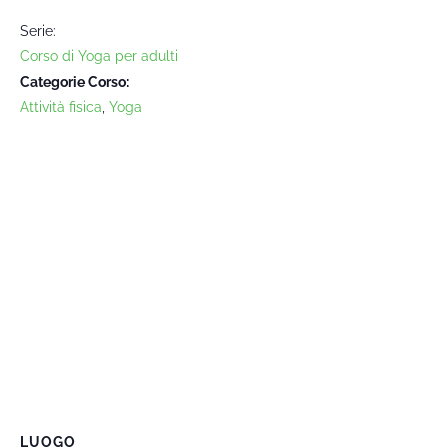
Serie:
Corso di Yoga per adulti
Categorie Corso:
Attività fisica
,
Yoga
LUOGO