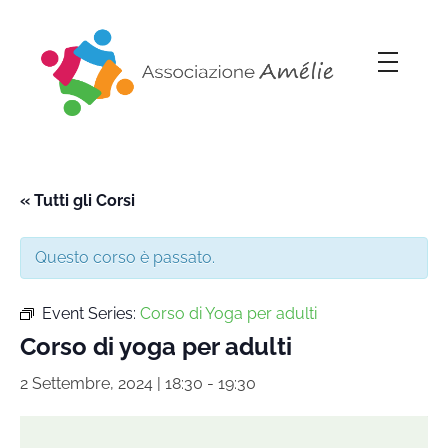
Associazione Amélie
Insieme si può
« Tutti gli Corsi
Questo corso è passato.
Event Series:
Corso di Yoga per adulti
Corso di yoga per adulti
2 Settembre, 2024 | 18:30
-
19:30