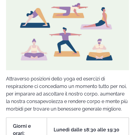
Attraverso posizioni dello yoga ed esercizi di
respirazione ci concediamo un momento tutto per noi,
per imparare ad ascoltare il nostro corpo, aumentare
la nostra consapevolezza e rendere corpo e mente più
morbidi per trovare un benessere generale migliore.
Giorni e
Lunedì
dalle 18:30 alle 19:30
orari: