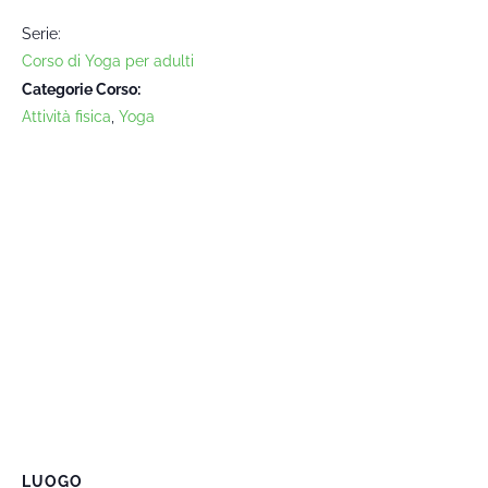
Serie:
Corso di Yoga per adulti
Categorie Corso:
Attività fisica
,
Yoga
LUOGO