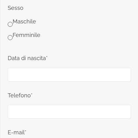
Sesso
Maschile
Femminile
Data di nascita*
Telefono*
E-mail*