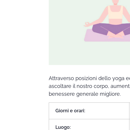
Attraverso posizioni dello yoga 
ascoltare il nostro corpo, aumen
benessere generale migliore.
Giorni e orari:
Luogo: