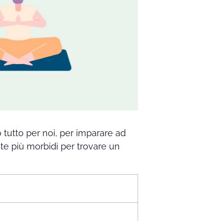
tutto per noi, per imparare ad
te più morbidi per trovare un