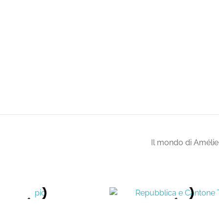
Il mondo di Améli