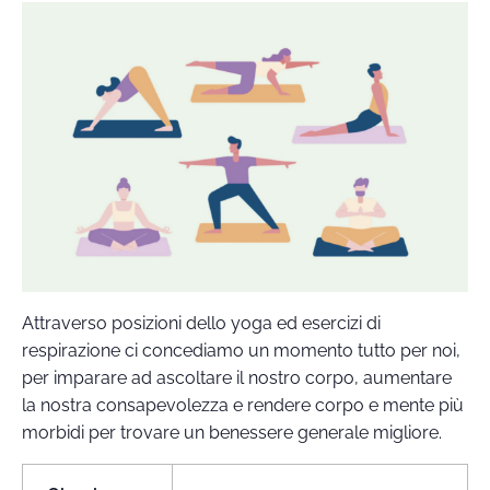
Attraverso posizioni dello yoga ed esercizi di
respirazione ci concediamo un momento tutto per noi,
per imparare ad ascoltare il nostro corpo, aumentare
la nostra consapevolezza e rendere corpo e mente più
morbidi per trovare un benessere generale migliore.