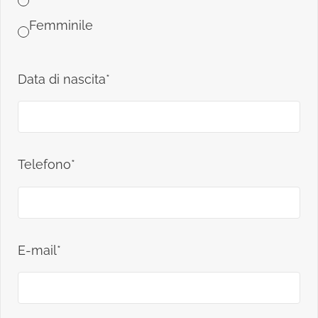
Femminile
Data di nascita*
Telefono*
E-mail*