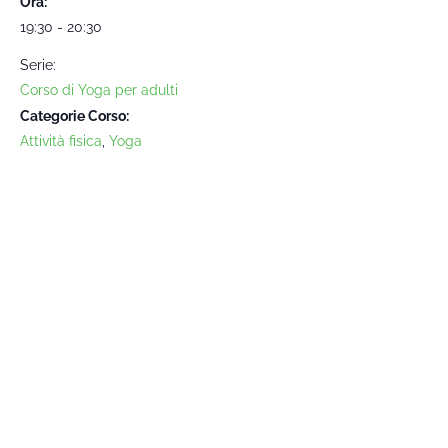
Ora:
19:30 - 20:30
Serie:
Corso di Yoga per adulti
Categorie Corso:
Attività fisica
,
Yoga