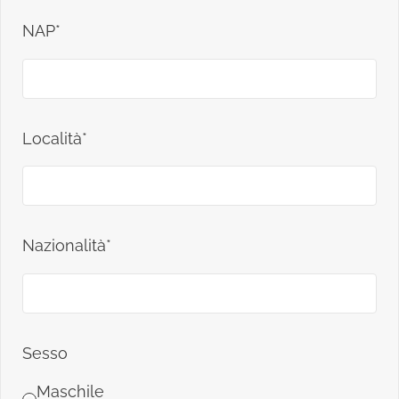
NAP*
Località*
Nazionalità*
Sesso
Maschile