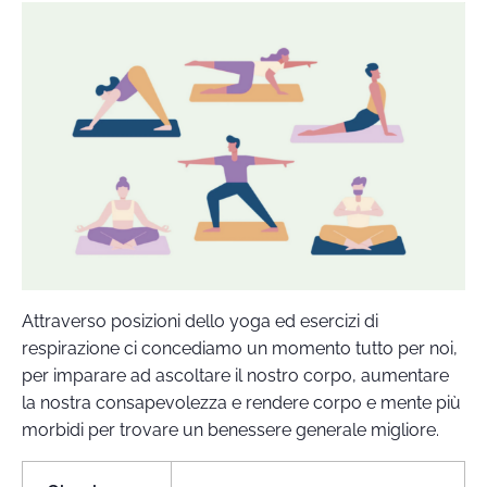
Attraverso posizioni dello yoga ed esercizi di
respirazione ci concediamo un momento tutto per noi,
per imparare ad ascoltare il nostro corpo, aumentare
la nostra consapevolezza e rendere corpo e mente più
morbidi per trovare un benessere generale migliore.