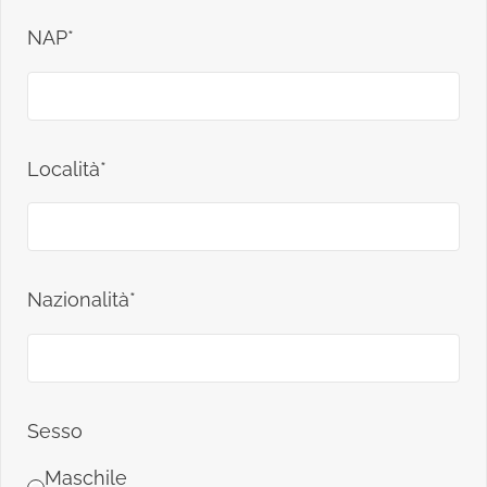
NAP*
Località*
Nazionalità*
Sesso
Maschile