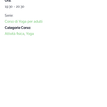
Ora:
19:30 - 20:30
Serie:
Corso di Yoga per adulti
Categorie Corso:
Attività fisica
,
Yoga