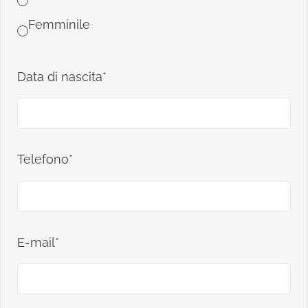
Femminile
Data di nascita*
Telefono*
E-mail*