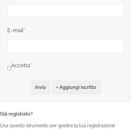
E-mail*
Accetta*
Invia
+ Aggiungi iscritto
Già registrato?
Usa questo strumento per gestire la tua registrazione