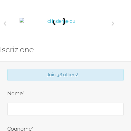
Iscrizione
Join 38 others!
Nome*
Cognome*