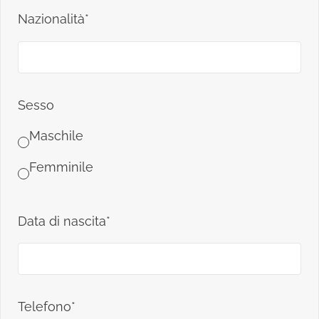
Nazionalità*
Sesso
Maschile
Femminile
Data di nascita*
Telefono*