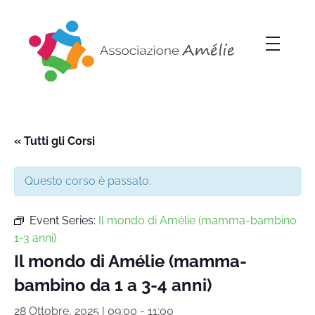
Associazione Amélie
Insieme si può
« Tutti gli Corsi
Questo corso è passato.
Event Series:
Il mondo di Amélie (mamma-bambino
1-3 anni)
Il mondo di Amélie (mamma-
bambino da 1 a 3-4 anni)
28 Ottobre, 2025 | 09:00
-
11:00