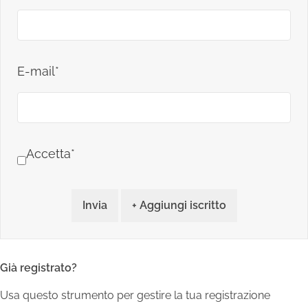
E-mail*
Accetta*
Invia
+ Aggiungi iscritto
Già registrato?
Usa questo strumento per gestire la tua registrazione