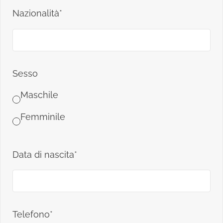
Nazionalità*
Sesso
Maschile
Femminile
Data di nascita*
Telefono*