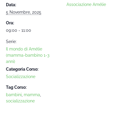
Associazione Amélie
Data:
5 Novembre, 2025
Ora:
09:00 - 11:00
Serie:
Il mondo di Amélie
(mamma-bambino 1-3
anni)
Categoria Corso:
Socializzazione
Tag Corso:
bambini
,
mamma
,
socializzazione