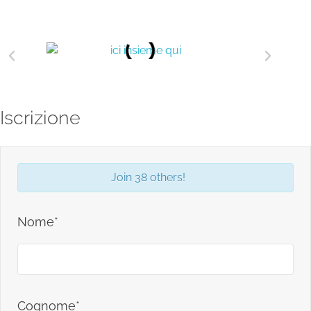
Iscrizione
Join 38 others!
Nome*
Cognome*