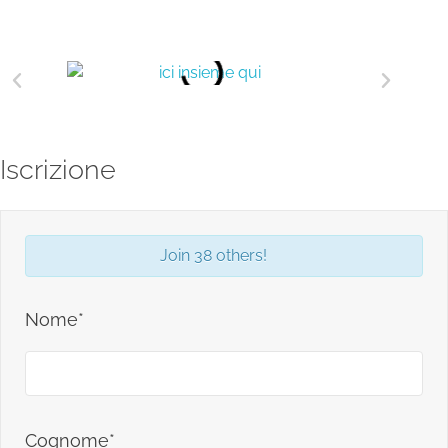
Iscrizione
Join 38 others!
Nome*
Cognome*