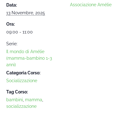
Associazione Amélie
Data:
13 Novembre, 2025
Ora:
09:00 - 11:00
Serie:
Il mondo di Amélie
(mamma-bambino 1-3
anni)
Categoria Corso:
Socializzazione
Tag Corso:
bambini
,
mamma
,
socializzazione