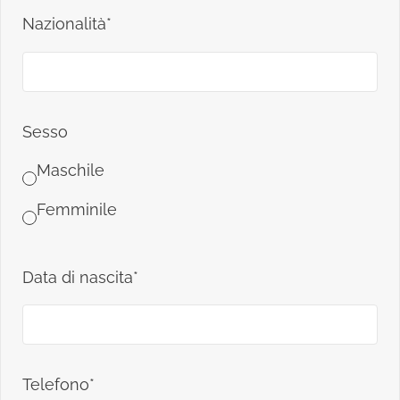
Nazionalità*
Sesso
Maschile
Femminile
Data di nascita*
Telefono*