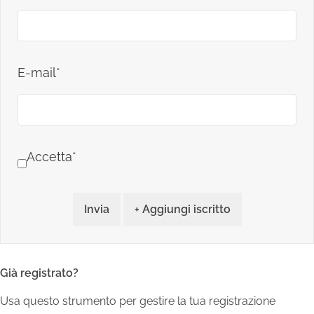
E-mail*
Accetta*
Invia
+ Aggiungi iscritto
Già registrato?
Usa questo strumento per gestire la tua registrazione