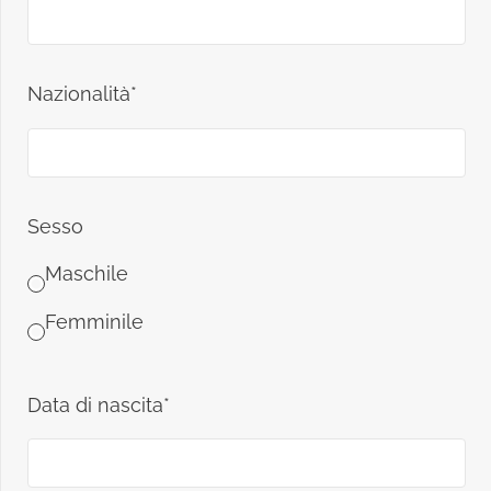
Nazionalità*
Sesso
Maschile
Femminile
Data di nascita*