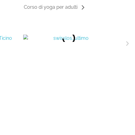
Corso di yoga per adulti