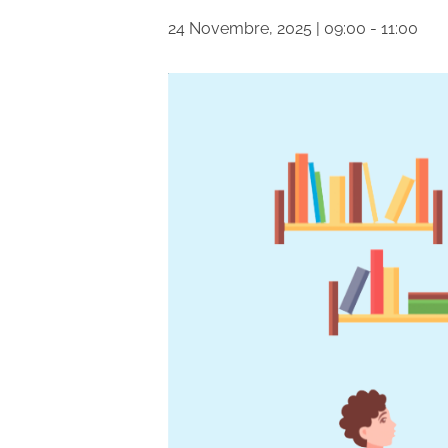
24 Novembre, 2025 | 09:00
-
11:00