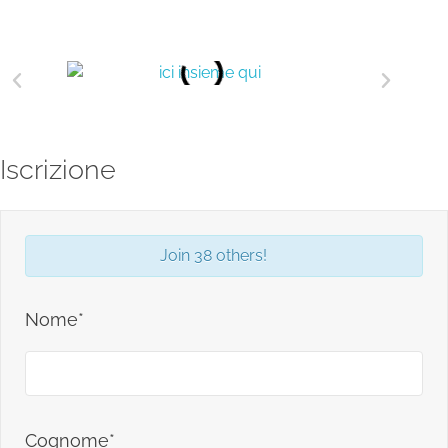
Iscrizione
Join 38 others!
Nome*
Cognome*