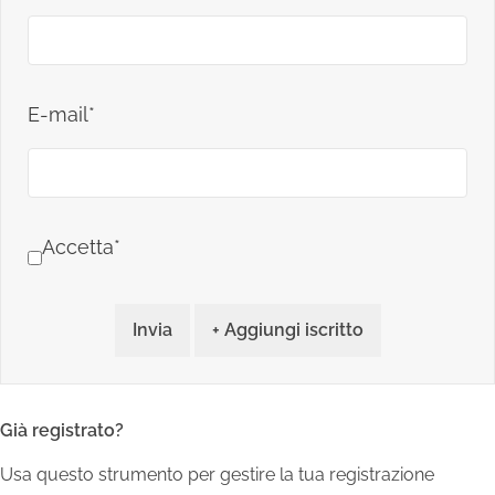
E-mail*
Accetta*
Invia
+ Aggiungi iscritto
Già registrato?
Usa questo strumento per gestire la tua registrazione