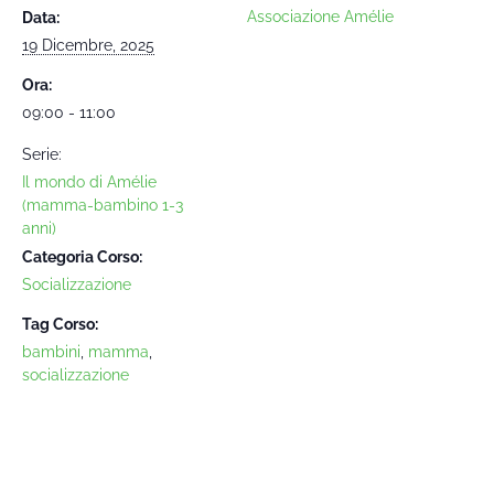
Associazione Amélie
Data:
19 Dicembre, 2025
Ora:
09:00 - 11:00
Serie:
Il mondo di Amélie
(mamma-bambino 1-3
anni)
Categoria Corso:
Socializzazione
Tag Corso:
bambini
,
mamma
,
socializzazione