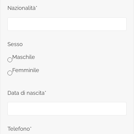
Nazionalità*
Sesso
Maschile
Femminile
Data di nascita*
Telefono*