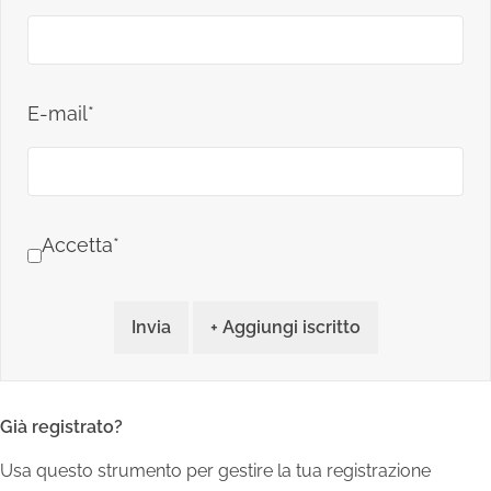
E-mail*
Accetta*
Invia
+ Aggiungi iscritto
Già registrato?
Usa questo strumento per gestire la tua registrazione