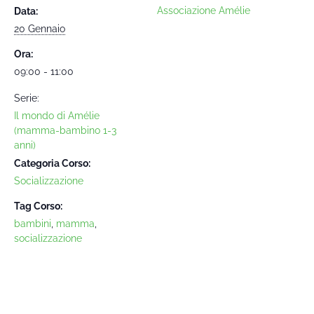
Associazione Amélie
Data:
20 Gennaio
Ora:
09:00 - 11:00
Serie:
Il mondo di Amélie
(mamma-bambino 1-3
anni)
Categoria Corso:
Socializzazione
Tag Corso:
bambini
,
mamma
,
socializzazione