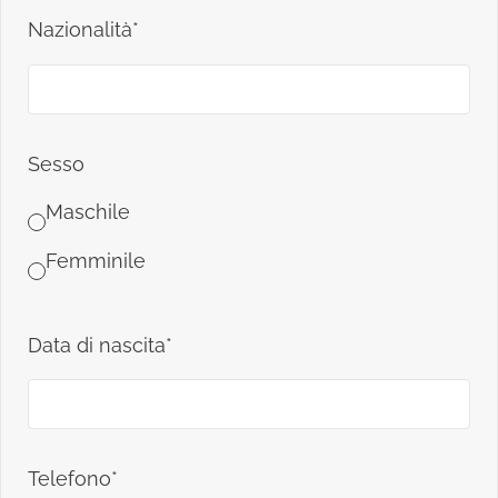
Nazionalità*
Sesso
Maschile
Femminile
Data di nascita*
Telefono*