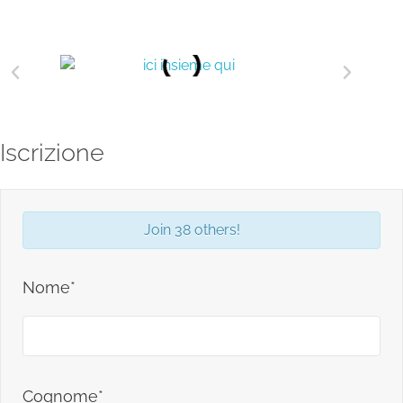
Iscrizione
Join 38 others!
Nome*
Cognome*