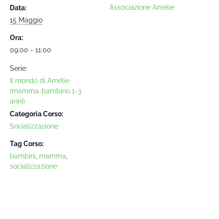
Associazione Amélie
Data:
15 Maggio
Ora:
09:00 - 11:00
Serie:
Il mondo di Amélie
(mamma-bambino 1-3
anni)
Categoria Corso:
Socializzazione
Tag Corso:
bambini
,
mamma
,
socializzazione