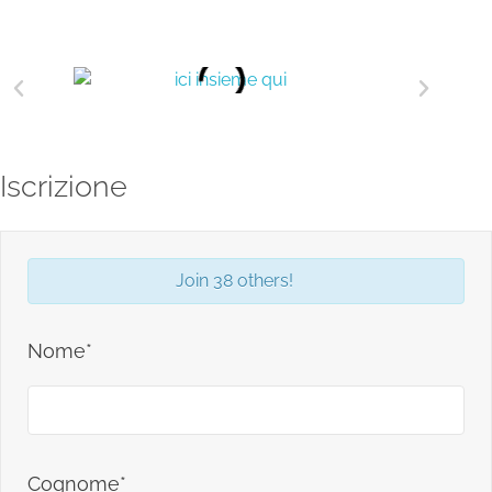
Iscrizione
Join 38 others!
Nome*
Cognome*