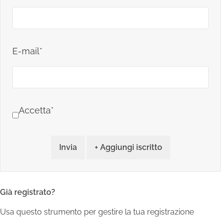
E-mail*
Accetta*
Invia
+ Aggiungi iscritto
Già registrato?
Usa questo strumento per gestire la tua registrazione