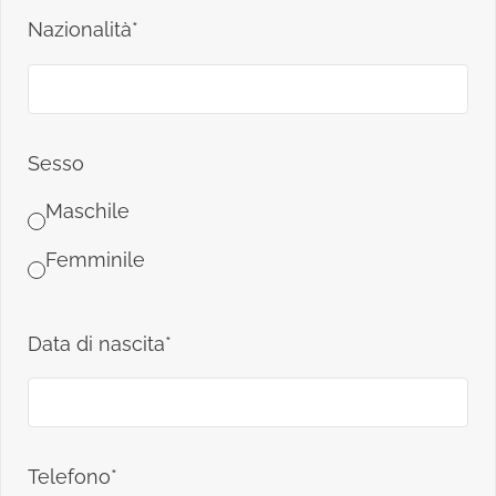
Nazionalità*
Sesso
Maschile
Femminile
Data di nascita*
Telefono*