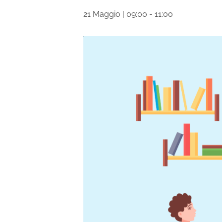
21 Maggio | 09:00
-
11:00