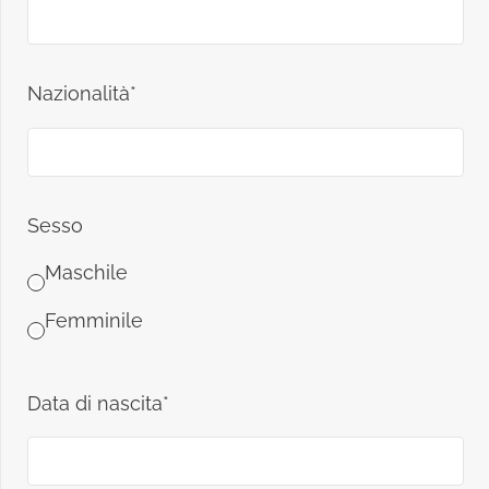
Nazionalità*
Sesso
Maschile
Femminile
Data di nascita*