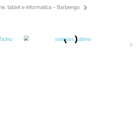
e, tablet e informatica – Barbengo