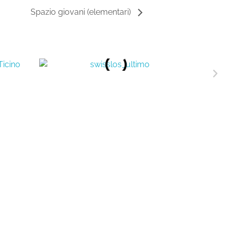
Spazio giovani (elementari)