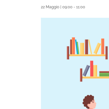
22 Maggio | 09:00
-
11:00