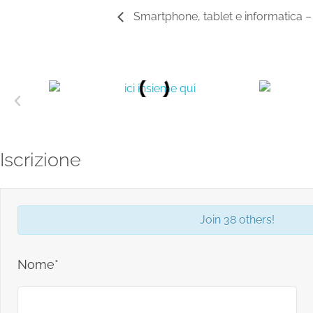
Smartphone, tablet e informatica 
Iscrizione
Join 38 others!
Nome*