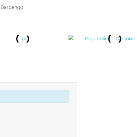
– Barbengo