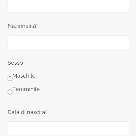
Nazionalità*
Sesso
Maschile
Femminile
Data di nascita*