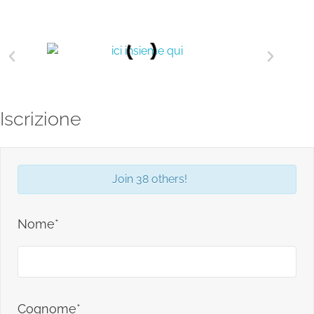
Iscrizione
Join 38 others!
Nome*
Cognome*