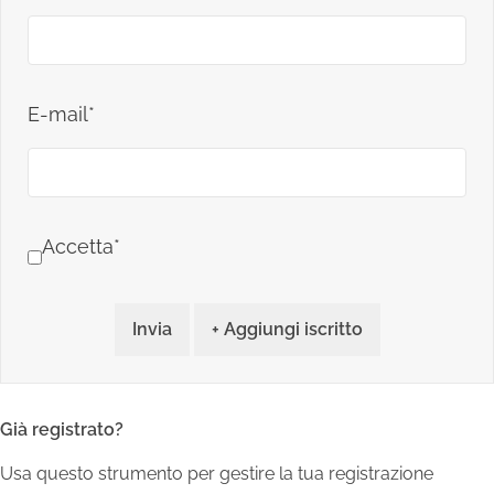
E-mail*
Accetta*
Invia
+ Aggiungi iscritto
Già registrato?
Usa questo strumento per gestire la tua registrazione