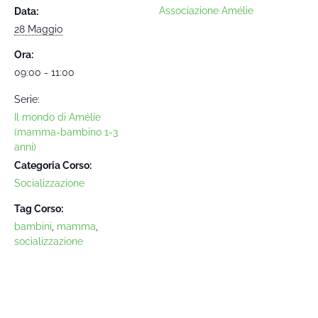
Associazione Amélie
Data:
28 Maggio
Ora:
09:00 - 11:00
Serie:
Il mondo di Amélie
(mamma-bambino 1-3
anni)
Categoria Corso:
Socializzazione
Tag Corso:
bambini
,
mamma
,
socializzazione