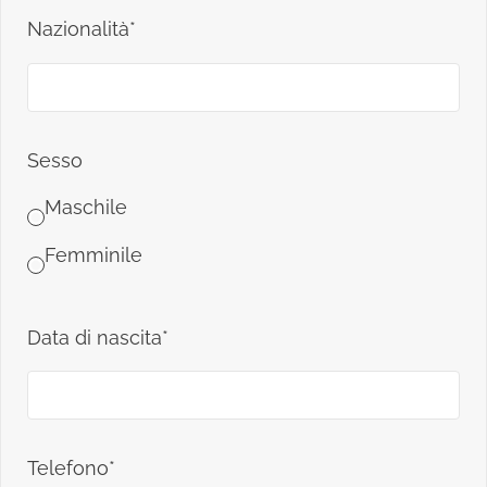
Nazionalità*
Sesso
Maschile
Femminile
Data di nascita*
Telefono*