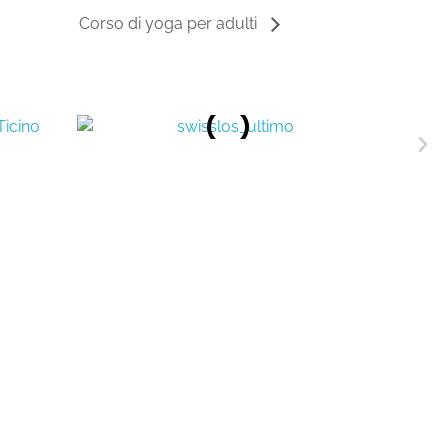
Corso di yoga per adulti