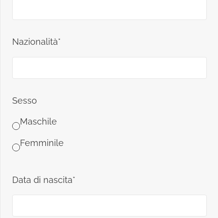
Nazionalità*
Sesso
Maschile
Femminile
Data di nascita*