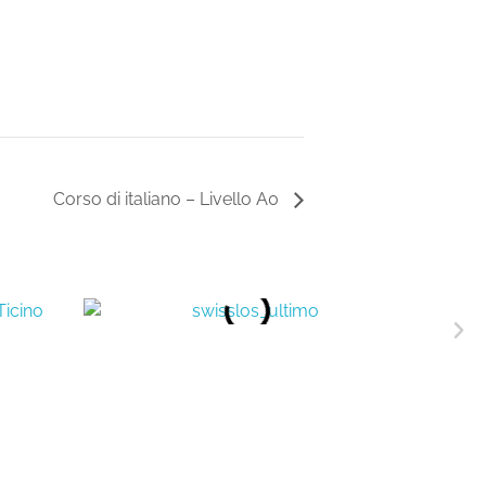
Corso di italiano – Livello A0