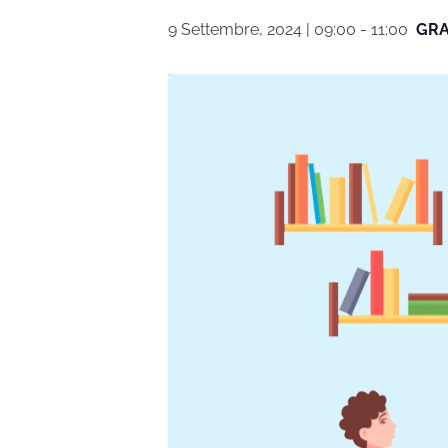
9 Settembre, 2024 | 09:00
-
11:00
GRA