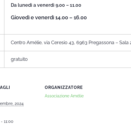
Da lunedì a venerdì 9.00 – 11.00
Giovedì e venerdì 14.00 – 16.00
Centro Amélie, via Ceresio 43, 6963 Pregassona – Sala 
gratuito
AGLI
ORGANIZZATORE
Associazione Amélie
tembre, 2024
 - 11:00