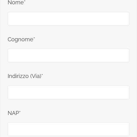
Nome*
Cognome*
Indirizzo (Via)*
NAP*