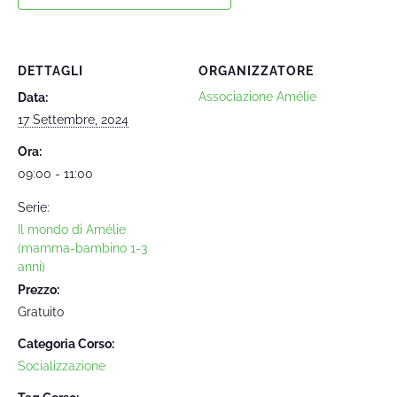
DETTAGLI
ORGANIZZATORE
Associazione Amélie
Data:
17 Settembre, 2024
Ora:
09:00 - 11:00
Serie:
Il mondo di Amélie
(mamma-bambino 1-3
anni)
Prezzo:
Gratuito
Categoria Corso:
Socializzazione