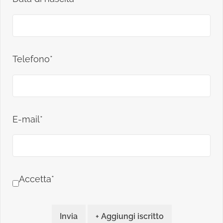
Telefono*
E-mail*
Accetta*
Invia
+ Aggiungi iscritto