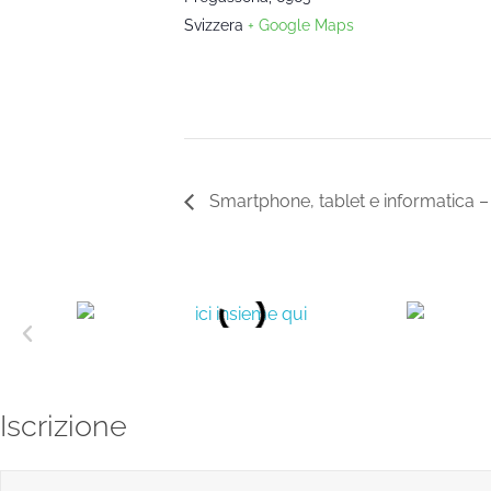
Svizzera
+ Google Maps
Smartphone, tablet e informatica 
Iscrizione