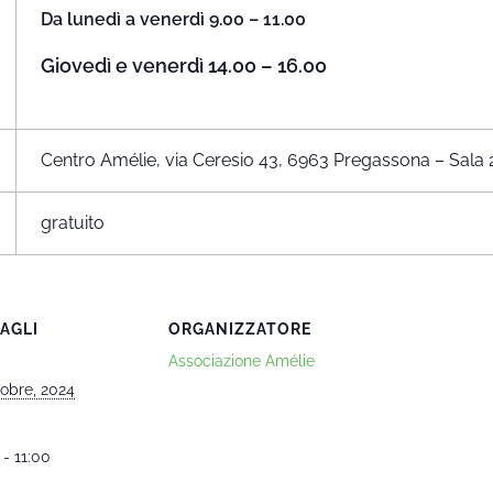
Da lunedì a venerdì 9.00 – 11.00
Giovedì e venerdì 14.00 – 16.00
Centro Amélie, via Ceresio 43, 6963 Pregassona – Sala 
gratuito
AGLI
ORGANIZZATORE
Associazione Amélie
tobre, 2024
 - 11:00