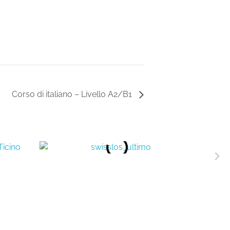
Corso di italiano – Livello A2/B1