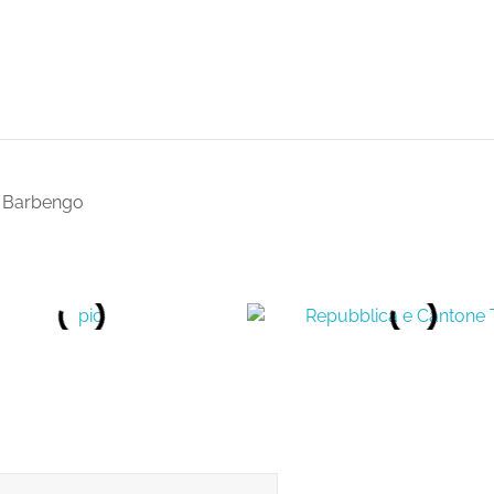
– Barbengo