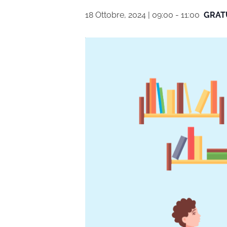
18 Ottobre, 2024 | 09:00
-
11:00
GRAT