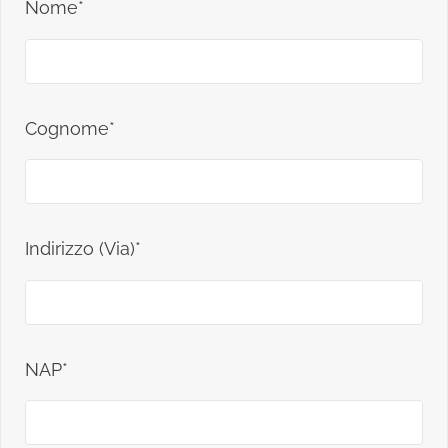
Nome*
Cognome*
Indirizzo (Via)*
NAP*