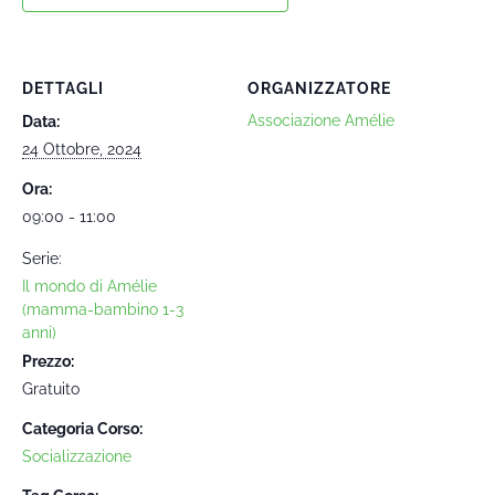
DETTAGLI
ORGANIZZATORE
Associazione Amélie
Data:
24 Ottobre, 2024
Ora:
09:00 - 11:00
Serie:
Il mondo di Amélie
(mamma-bambino 1-3
anni)
Prezzo:
Gratuito
Categoria Corso:
Socializzazione