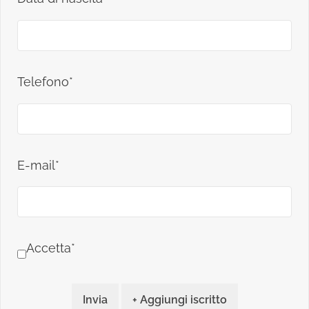
Telefono*
E-mail*
Accetta*
Invia
+ Aggiungi iscritto