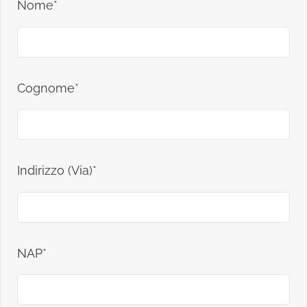
Nome*
Cognome*
Indirizzo (Via)*
NAP*