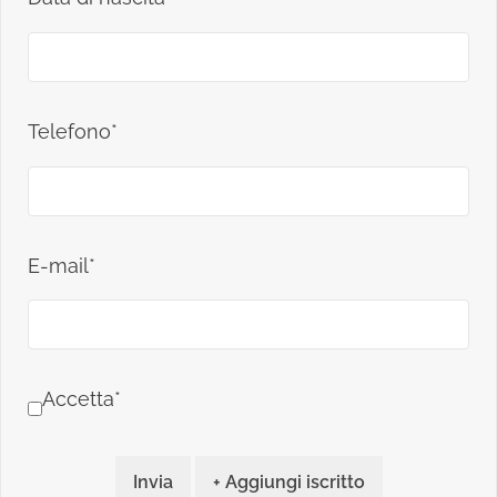
Telefono*
E-mail*
Accetta*
Invia
+ Aggiungi iscritto