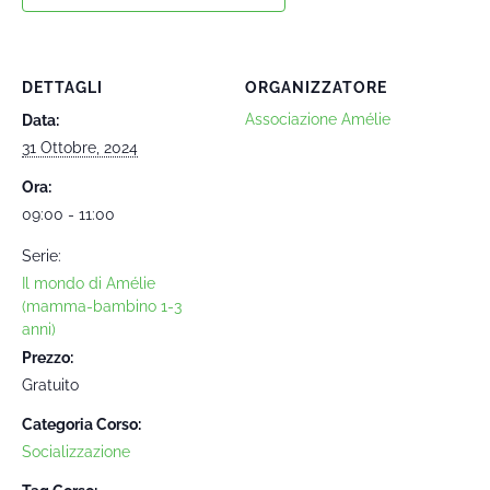
DETTAGLI
ORGANIZZATORE
Associazione Amélie
Data:
31 Ottobre, 2024
Ora:
09:00 - 11:00
Serie:
Il mondo di Amélie
(mamma-bambino 1-3
anni)
Prezzo:
Gratuito
Categoria Corso:
Socializzazione