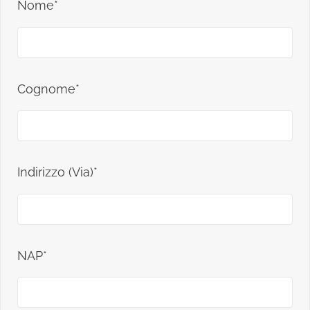
Nome*
Cognome*
Indirizzo (Via)*
NAP*