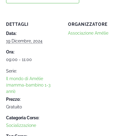
DETTAGLI
ORGANIZZATORE
Associazione Amélie
Data:
19 Dicembre, 2024
Ora:
09:00 - 11:00
Serie:
Il mondo di Amélie
(mamma-bambino 1-3
anni)
Prezzo:
Gratuito
Categoria Corso:
Socializzazione