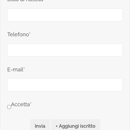
Telefono*
E-mail*
Accetta*
Invia
+ Aggiungi iscritto