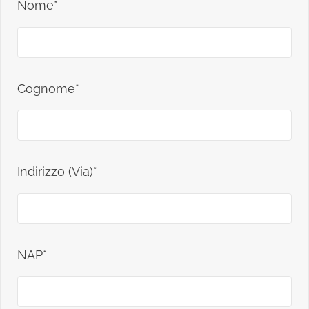
Nome*
Cognome*
Indirizzo (Via)*
NAP*