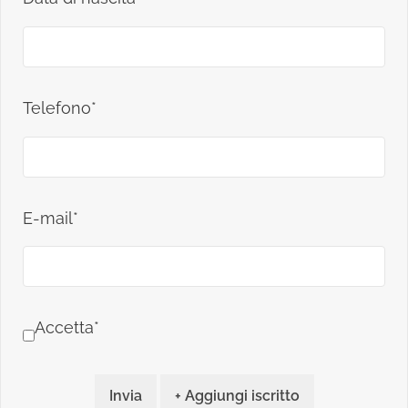
Telefono*
E-mail*
Accetta*
Invia
+ Aggiungi iscritto