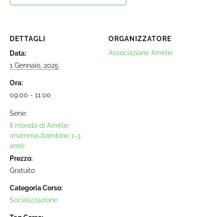
DETTAGLI
ORGANIZZATORE
Associazione Amélie
Data:
1 Gennaio, 2025
Ora:
09:00 - 11:00
Serie:
Il mondo di Amélie
(mamma-bambino 1-3
anni)
Prezzo:
Gratuito
Categoria Corso:
Socializzazione