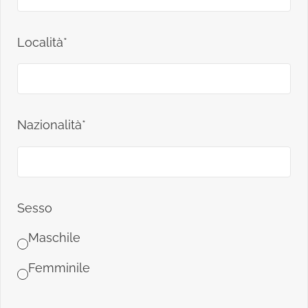
Località*
Nazionalità*
Sesso
Maschile
Femminile