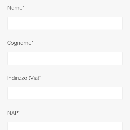
Nome*
Cognome*
Indirizzo (Via)*
NAP*