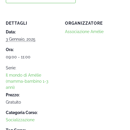
DETTAGLI
ORGANIZZATORE
Associazione Amélie
Data:
3 Gennaio, 2025
Ora:
09:00 - 11:00
Serie:
Il mondo di Amélie
(mamma-bambino 1-3
anni)
Prezzo:
Gratuito
Categoria Corso:
Socializzazione