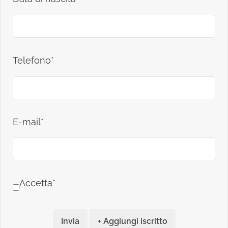
Telefono*
E-mail*
Accetta*
Invia
+ Aggiungi iscritto