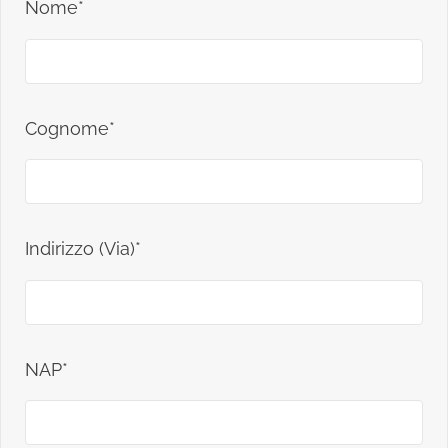
Nome*
Cognome*
Indirizzo (Via)*
NAP*