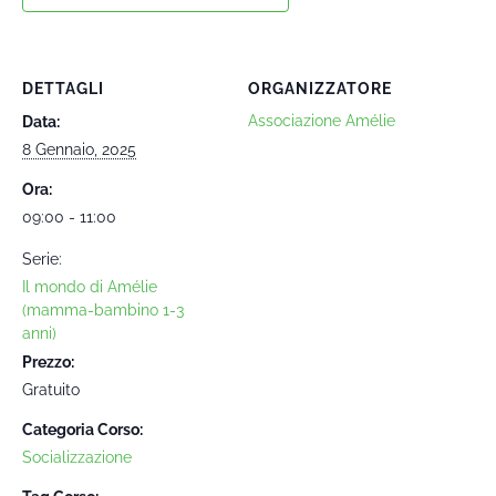
DETTAGLI
ORGANIZZATORE
Associazione Amélie
Data:
8 Gennaio, 2025
Ora:
09:00 - 11:00
Serie:
Il mondo di Amélie
(mamma-bambino 1-3
anni)
Prezzo:
Gratuito
Categoria Corso:
Socializzazione