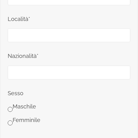
Località*
Nazionalità*
Sesso
Maschile
Femminile