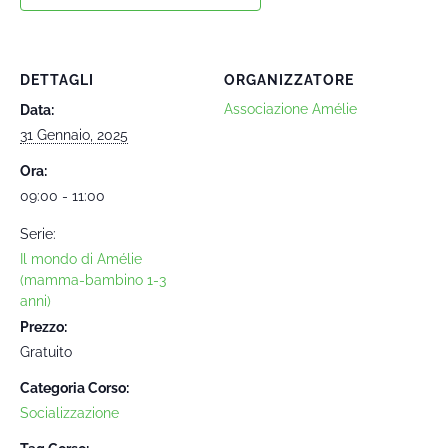
DETTAGLI
ORGANIZZATORE
Associazione Amélie
Data:
31 Gennaio, 2025
Ora:
09:00 - 11:00
Serie:
Il mondo di Amélie
(mamma-bambino 1-3
anni)
Prezzo:
Gratuito
Categoria Corso:
Socializzazione