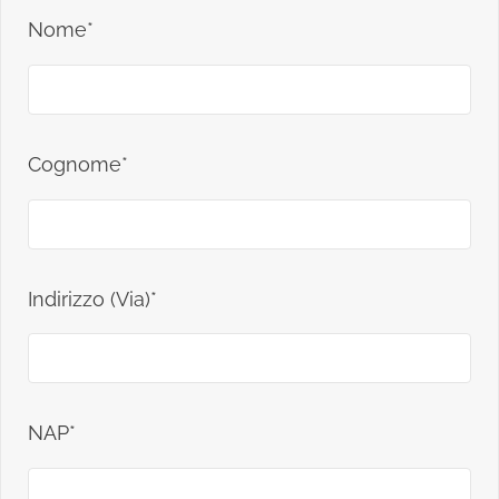
Nome*
Cognome*
Indirizzo (Via)*
NAP*