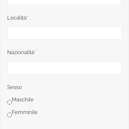
Località*
Nazionalità*
Sesso
Maschile
Femminile