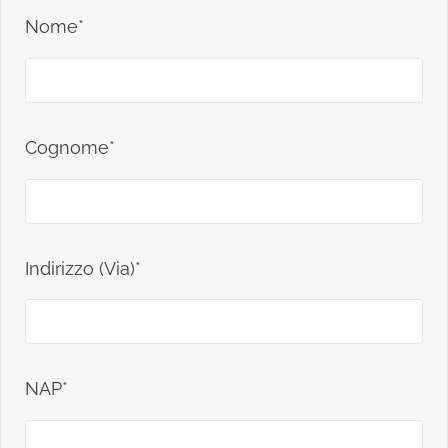
Nome*
Cognome*
Indirizzo (Via)*
NAP*