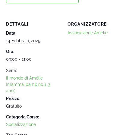
DETTAGLI
ORGANIZZATORE
Associazione Amélie
Data:
14 Febbraio, 2025
Ora:
09:00 - 11:00
Serie:
Il mondo di Amélie
(mamma-bambino 1-3
anni)
Prezzo:
Gratuito
Categoria Corso:
Socializzazione