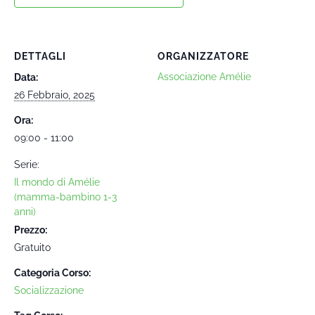
DETTAGLI
ORGANIZZATORE
Associazione Amélie
Data:
26 Febbraio, 2025
Ora:
09:00 - 11:00
Serie:
Il mondo di Amélie
(mamma-bambino 1-3
anni)
Prezzo:
Gratuito
Categoria Corso:
Socializzazione