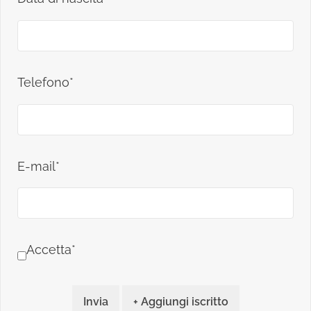
Telefono*
E-mail*
Accetta*
Invia
+ Aggiungi iscritto