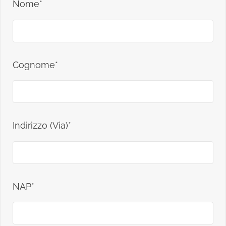
Nome*
Cognome*
Indirizzo (Via)*
NAP*