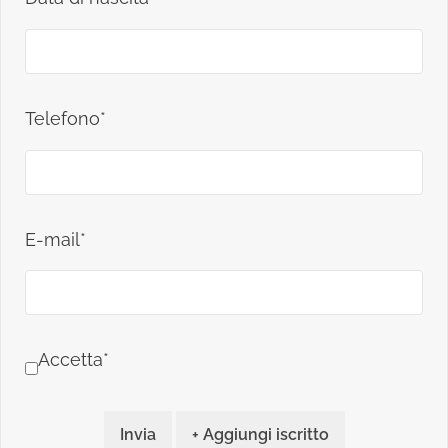
Telefono*
E-mail*
Accetta*
Invia
+ Aggiungi iscritto