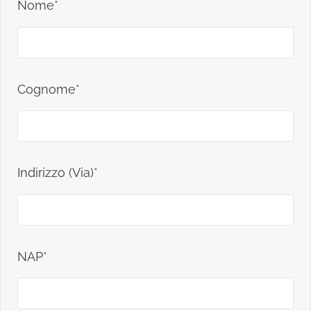
Nome*
Cognome*
Indirizzo (Via)*
NAP*