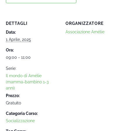
DETTAGLI
ORGANIZZATORE
Associazione Amélie
Data:
1 Aprile, 2025
Ora:
09:00 - 11:00
Serie:
Il mondo di Amélie
(mamma-bambino 1-3
anni)
Prezzo:
Gratuito
Categoria Corso:
Socializzazione