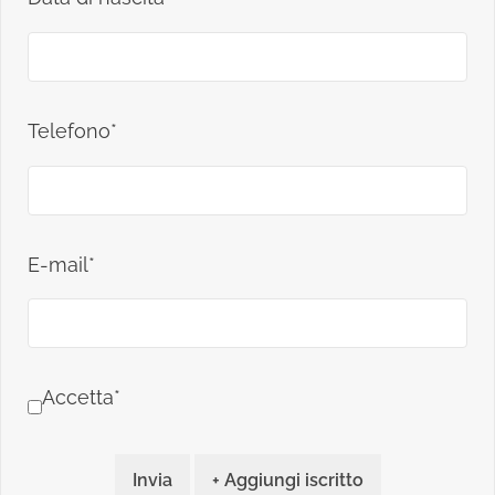
Telefono*
E-mail*
Accetta*
Invia
+ Aggiungi iscritto