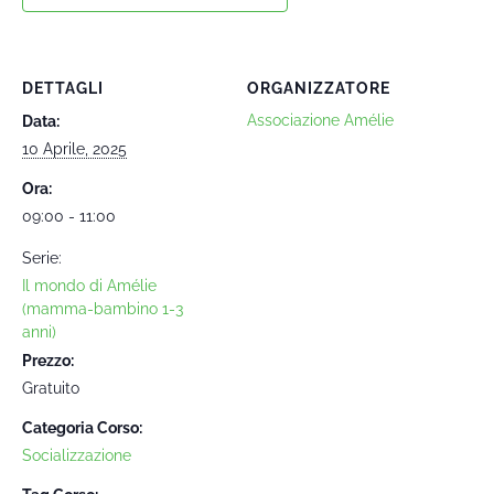
DETTAGLI
ORGANIZZATORE
Associazione Amélie
Data:
10 Aprile, 2025
Ora:
09:00 - 11:00
Serie:
Il mondo di Amélie
(mamma-bambino 1-3
anni)
Prezzo:
Gratuito
Categoria Corso:
Socializzazione