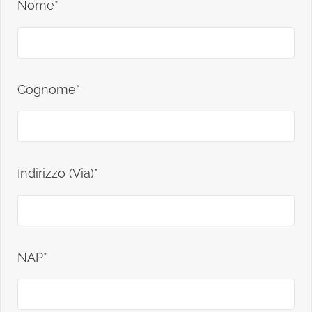
Nome*
Cognome*
Indirizzo (Via)*
NAP*